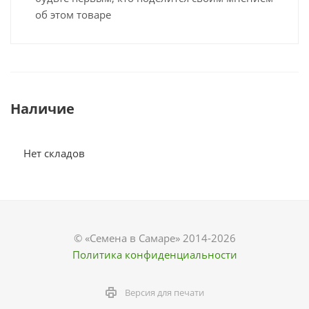
об этом товаре
Наличие
Нет складов
© «Семена в Самаре» 2014-2026
Политика конфиденциальности
Версия для печати