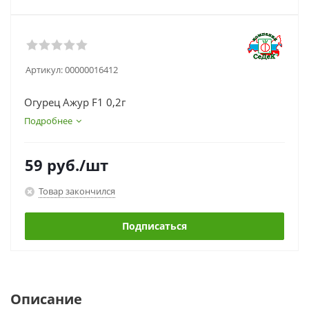
Артикул:
00000016412
Огурец Ажур F1 0,2г
Подробнее
59
руб.
/шт
Товар закончился
Подписаться
Описание