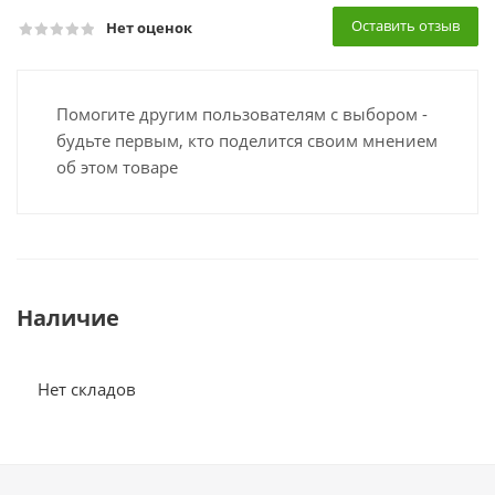
Оставить отзыв
Нет оценок
Помогите другим пользователям с выбором -
будьте первым, кто поделится своим мнением
об этом товаре
Наличие
Нет складов