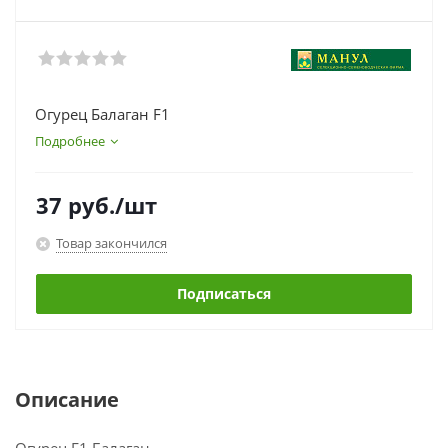
Огурец Балаган F1
Подробнее
37
руб.
/шт
Товар закончился
Подписаться
Описание