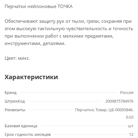
Перчатки нейлоновые ТОЧКА
Обеспечивают защиту рук от пыли, грязи, сохраняя при
этом высокую тактильную чувствительность и точность
при выполнении работ с мелкими предметами,
инструментами, деталями.
Цвет: микс.
Характеристики
Бренд
Россия
ШтрихКод
2009875784976
Реквизиты
Перчатки, Товар, ЦБ-00005846,
0.03
Базовая единица
шт
Срок годности, месяцев
12