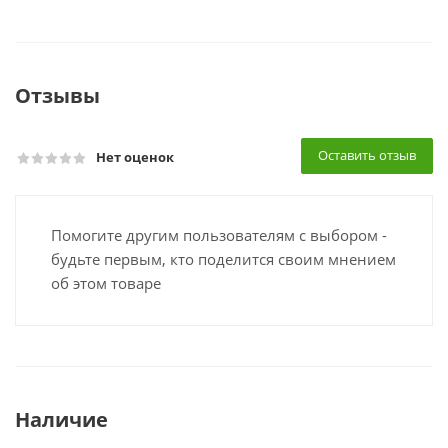
Отзывы
Оставить отзыв
Нет оценок
Помогите другим пользователям с выбором -
будьте первым, кто поделится своим мнением
об этом товаре
Наличие