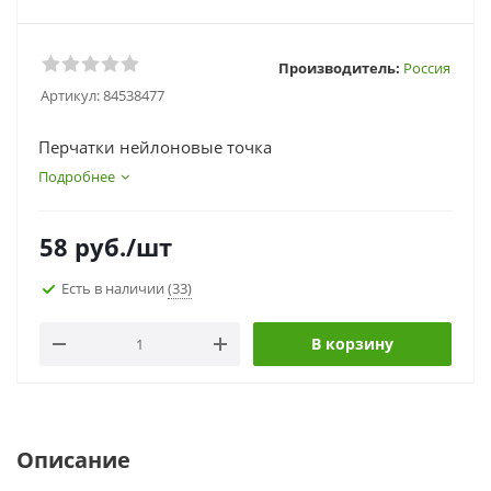
Производитель:
Россия
Артикул:
84538477
Перчатки нейлоновые точка
Подробнее
58
руб.
/шт
Есть в наличии
(33)
В корзину
Описание