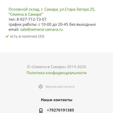
Основной склад, г. Самара, ул.Стара-Загора 25,
"Семена в Самаре"
тел: 8-927-712-73-07
график работы: с 10-00 до 20-45 без выходных
email:
sale@semena-samara.ru
Есть в наличии (33)
© «Семена в Самаре» 2014-2026
Политика конфиденциальности
Версия для печати
Наши контакты
+79270191385