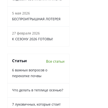
5 мая 2026
БЕСПРОИГРЫШНАЯ ЛОТЕРЕЯ
27 февраля 2026
К СЕЗОНУ 2026 ГОТОВЫ!
Статьи
Все статьи
6 важных вопросов о
перекопке почвы
Что делать в теплице осенью?
7 луковичных, которые стоит