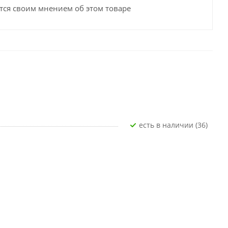
тся своим мнением об этом товаре
Есть в наличии (36)