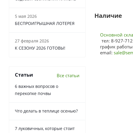
Наличие
5 мая 2026
БЕСПРОИГРЫШНАЯ ЛОТЕРЕЯ
Основной склад
тел: 8-927-712
27 февраля 2026
график работы:
К СЕЗОНУ 2026 ГОТОВЫ!
email:
sale@sem
Статьи
Все статьи
6 важных вопросов о
перекопке почвы
Что делать в теплице осенью?
7 луковичных, которые стоит