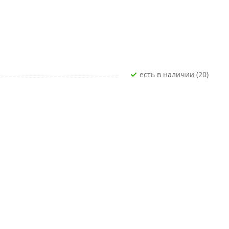
Есть в наличии (20)