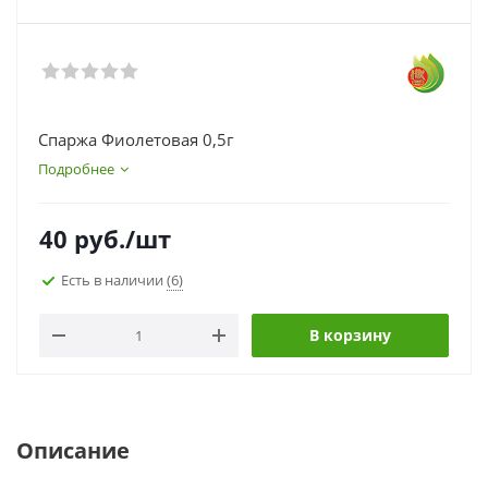
Спаржа Фиолетовая 0,5г
Подробнее
40
руб.
/шт
Есть в наличии
(6)
В корзину
Описание