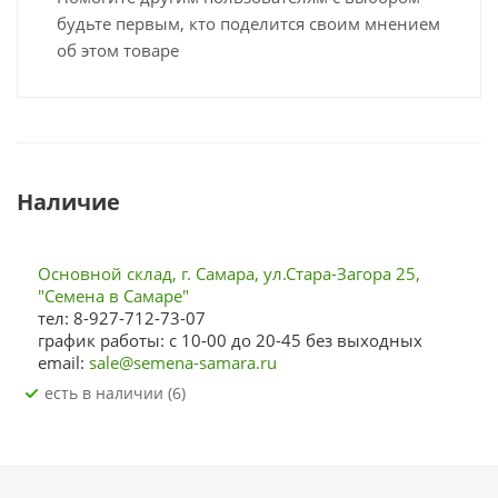
будьте первым, кто поделится своим мнением
об этом товаре
Наличие
Основной склад, г. Самара, ул.Стара-Загора 25,
"Семена в Самаре"
тел: 8-927-712-73-07
график работы: с 10-00 до 20-45 без выходных
email:
sale@semena-samara.ru
Есть в наличии (6)