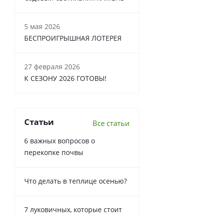
5 мая 2026
БЕСПРОИГРЫШНАЯ ЛОТЕРЕЯ
27 февраля 2026
К СЕЗОНУ 2026 ГОТОВЫ!
Статьи
Все статьи
6 важных вопросов о
перекопке почвы
Что делать в теплице осенью?
7 луковичных, которые стоит