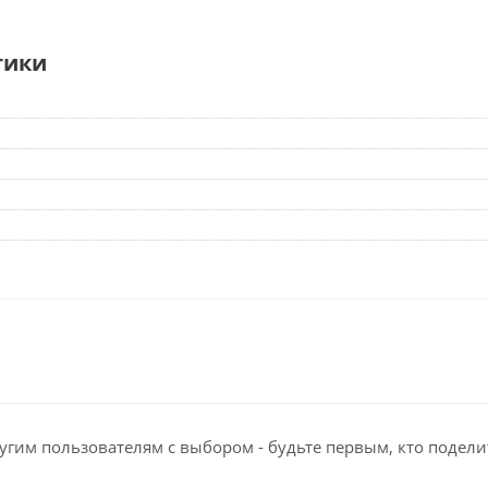
тики
угим пользователям с выбором - будьте первым, кто подели