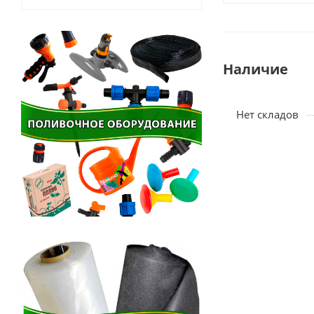
Наличие
Нет складов