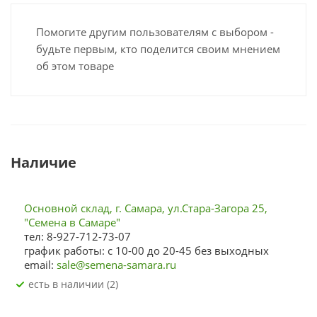
Помогите другим пользователям с выбором -
будьте первым, кто поделится своим мнением
об этом товаре
Наличие
Основной склад, г. Самара, ул.Стара-Загора 25,
"Семена в Самаре"
тел: 8-927-712-73-07
график работы: с 10-00 до 20-45 без выходных
email:
sale@semena-samara.ru
Есть в наличии (2)