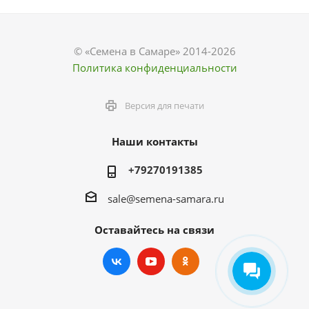
© «Семена в Самаре» 2014-2026
Политика конфиденциальности
Версия для печати
Наши контакты
+79270191385
sale@semena-samara.ru
Оставайтесь на связи