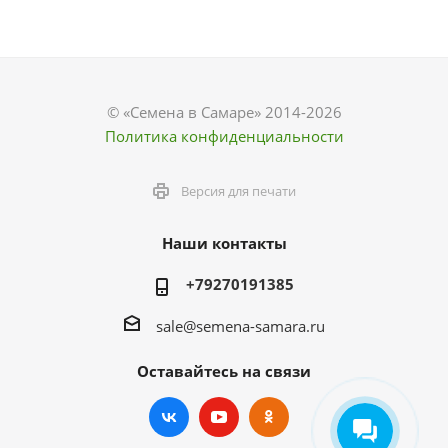
© «Семена в Самаре» 2014-2026
Политика конфиденциальности
Версия для печати
Наши контакты
+79270191385
sale@semena-samara.ru
Оставайтесь на связи