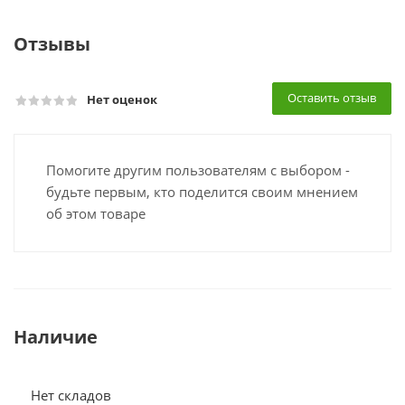
Отзывы
Оставить отзыв
Нет оценок
Помогите другим пользователям с выбором -
будьте первым, кто поделится своим мнением
об этом товаре
Наличие
Нет складов