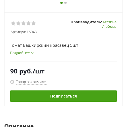
Производитель:
Мязина
Любовь
Артикул:
16043
Томат Башкирский красавец 5шт
Подробнее
90
руб.
/шт
Товар закончился
Подписаться
Описание