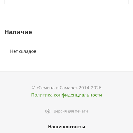
Наличие
Нет складов
© «Семена в Самаре» 2014-2026
Политика конфиденциальности
Версия для печати
Наши контакты