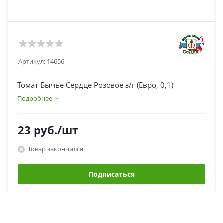
Артикул:
14656
Томат Бычье Сердце Розовое з/г (Евро, 0,1)
Подробнее
23
руб.
/шт
Товар закончился
Подписаться