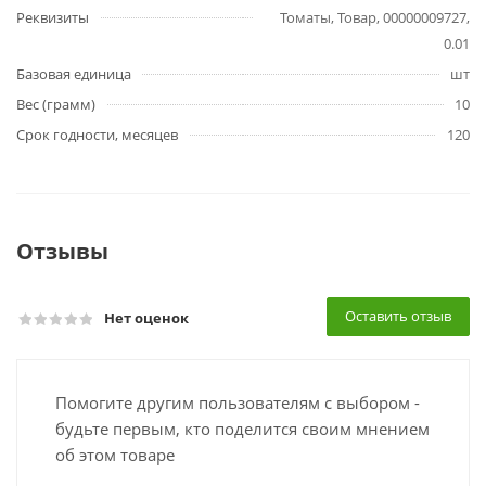
Реквизиты
Томаты, Товар, 00000009727,
0.01
Базовая единица
шт
Вес (грамм)
10
Срок годности, месяцев
120
Отзывы
Оставить отзыв
Нет оценок
Помогите другим пользователям с выбором -
будьте первым, кто поделится своим мнением
об этом товаре