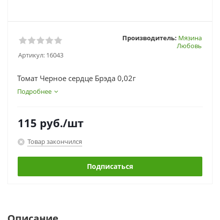
Производитель:
Мязина
Любовь
Артикул:
16043
Томат Черное сердце Брэда 0,02г
Подробнее
115
руб.
/шт
Товар закончился
Подписаться
Описание