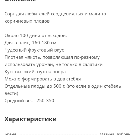
Сорт для любителей сердцевидных и малино-
коричневых плодов
Около 100 дней от всходов.
Для теплиц, 160-180 см.
Чудесный фруктовый вкус
Плотная мякоть, позволяющая по-разному
использовать урожай, не только в салатики
Куст высокий, нужна опора
Можно формировать в два стебля
Отдельные плоды до 500 г, (это если в один стебель
вести)
Средний вес - 250-350 г
Характеристики
Бренд
Мязина Любовь