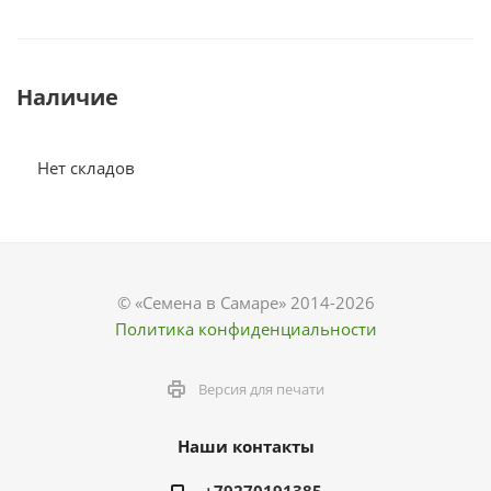
Наличие
Нет складов
© «Семена в Самаре» 2014-2026
Политика конфиденциальности
Версия для печати
Наши контакты
+79270191385