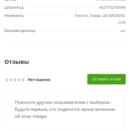
ШтрихКод
4627102703996
Реквизиты
Томаты, Товар, ЦБ-00029256,
0.05
Базовая единица
шт
Отзывы
Оставить отзыв
Нет оценок
Помогите другим пользователям с выбором -
будьте первым, кто поделится своим мнением
об этом товаре