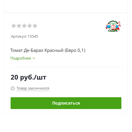
Артикул:
15545
Томат Де-Барао Красный (Евро 0,1)
Подробнее
20
руб.
/шт
Товар закончился
Подписаться