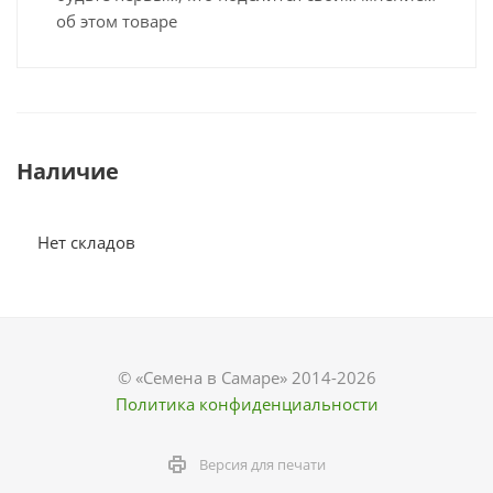
об этом товаре
Наличие
Нет складов
© «Семена в Самаре» 2014-2026
Политика конфиденциальности
Версия для печати