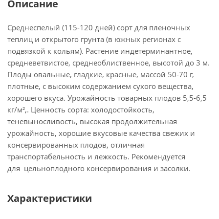
Описание
Среднеспелый (115-120 дней) сорт для пленочных
теплиц и открытого грунта (в южных регионах с
подвязкой к кольям). Растение индетерминантное,
средневетвистое, среднеоблиственное, высотой до 3 м.
Плоды овальные, гладкие, красные, массой 50-70 г,
плотные, с высоким содержанием сухого вещества,
хорошего вкуса. Урожайность товарных плодов 5,5-6,5
кг/м²,. Ценность сорта: холодостойкость,
теневыносливость, высокая продолжительная
урожайность, хорошие вкусовые качества свежих и
консервированных плодов, отличная
транспортабельность и лежкость. Рекомендуется
для цельноплодного консервирования и засолки.
Характеристики