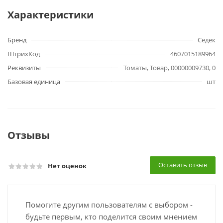
Характеристики
Бренд
Седек
ШтрихКод
4607015189964
Реквизиты
Томаты, Товар, 00000009730, 0
Базовая единица
шт
Отзывы
Оставить отзыв
Нет оценок
Помогите другим пользователям с выбором -
будьте первым, кто поделится своим мнением