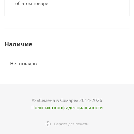
об этом товаре
Наличие
Нет складов
© «Семена в Самаре» 2014-2026
Политика конфиденциальности
Версия для печати