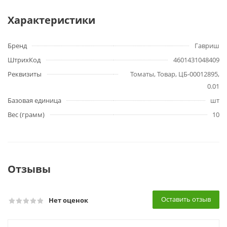
Характеристики
Бренд
Гавриш
ШтрихКод
4601431048409
Реквизиты
Томаты, Товар, ЦБ-00012895,
0.01
Базовая единица
шт
Вес (грамм)
10
Отзывы
Оставить отзыв
Нет оценок