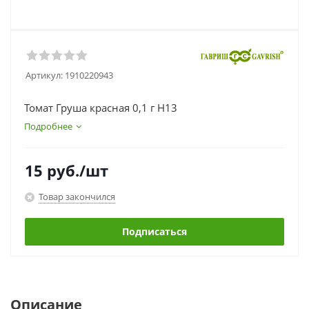
Артикул:
1910220943
Томат Груша красная 0,1 г Н13
Подробнее
15
руб.
/шт
Товар закончился
Подписаться
Описание