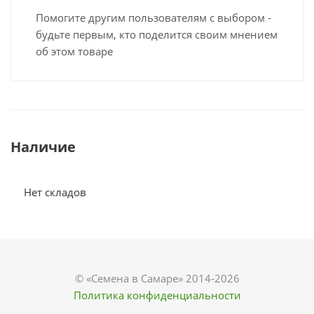
Помогите другим пользователям с выбором -
будьте первым, кто поделится своим мнением
об этом товаре
Наличие
Нет складов
© «Семена в Самаре» 2014-2026
Политика конфиденциальности