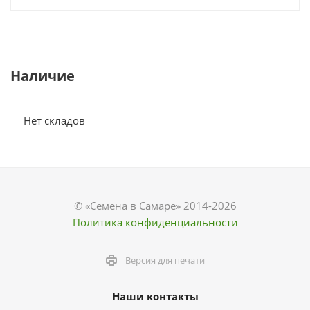
Наличие
Нет складов
© «Семена в Самаре» 2014-2026
Политика конфиденциальности
Версия для печати
Наши контакты