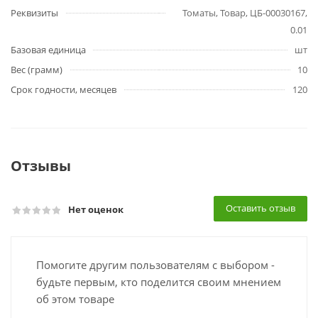
Реквизиты
Томаты, Товар, ЦБ-00030167,
0.01
Базовая единица
шт
Вес (грамм)
10
Срок годности, месяцев
120
Отзывы
Оставить отзыв
Нет оценок
Помогите другим пользователям с выбором -
будьте первым, кто поделится своим мнением
об этом товаре