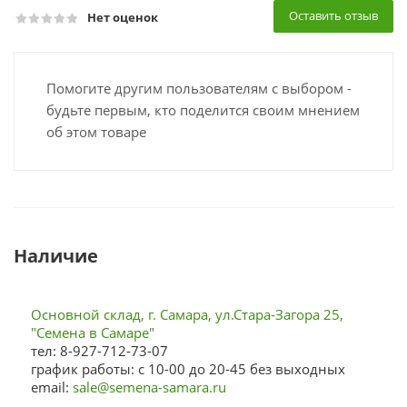
Оставить отзыв
Нет оценок
Помогите другим пользователям с выбором -
будьте первым, кто поделится своим мнением
об этом товаре
Наличие
Основной склад, г. Самара, ул.Стара-Загора 25,
"Семена в Самаре"
тел: 8-927-712-73-07
график работы: с 10-00 до 20-45 без выходных
email:
sale@semena-samara.ru