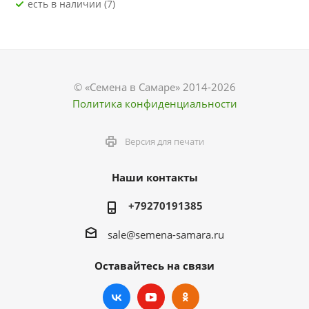
Есть в наличии (7)
© «Семена в Самаре» 2014-2026
Политика конфиденциальности
Версия для печати
Наши контакты
+79270191385
sale@semena-samara.ru
Оставайтесь на связи