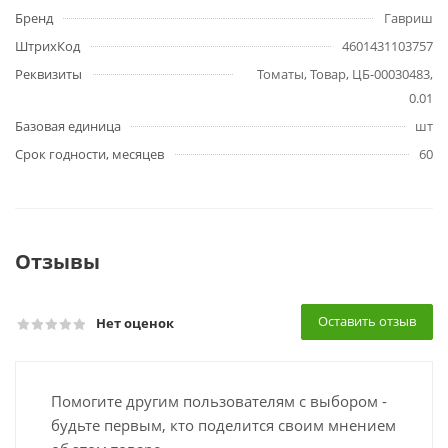
Бренд
Гавриш
ШтрихКод
4601431103757
Реквизиты
Томаты, Товар, ЦБ-00030483,
0.01
Базовая единица
шт
Срок годности, месяцев
60
Отзывы
Оставить отзыв
Нет оценок
Помогите другим пользователям с выбором -
будьте первым, кто поделится своим мнением