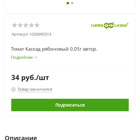
Артикул:
1026995313
Томат Каскад рябиновый 0,05г автор.
Подробнее
34
руб.
/шт
Товар закончился
Подписаться
Описание