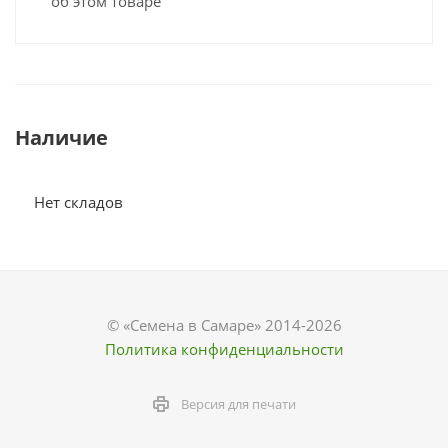
об этом товаре
Наличие
Нет складов
© «Семена в Самаре» 2014-2026
Политика конфиденциальности
Версия для печати