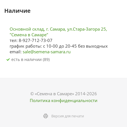
Наличие
Основной склад, г. Самара, ул.Стара-Загора 25,
"Семена в Самаре"
тел: 8-927-712-73-07
график работы: с 10-00 до 20-45 без выходных
email:
sale@semena-samara.ru
Есть в наличии (89)
© «Семена в Самаре» 2014-2026
Политика конфиденциальности
Версия для печати