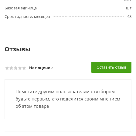
Базовая единица
шт
Срок годности, месяцев
48
Отзывы
Оставить отзыв
Нет оценок
Помогите другим пользователям с выбором -
будьте первым, кто поделится своим мнением
об этом товаре