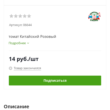
Артикул:
06644
томат Китайский Розовый
Подробнее
14
руб.
/шт
Товар закончился
Подписаться
Описание