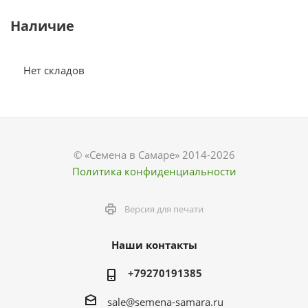
Наличие
Нет складов
© «Семена в Самаре» 2014-2026
Политика конфиденциальности
Версия для печати
Наши контакты
+79270191385
sale@semena-samara.ru