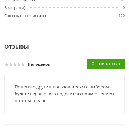
Вес (грамм)
10
Срок годности, месяцев
120
Отзывы
Оставить отзыв
Нет оценок
Помогите другим пользователям с выбором -
будьте первым, кто поделится своим мнением
об этом товаре