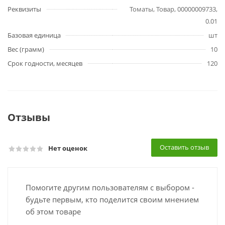
Реквизиты
Томаты, Товар, 00000009733,
0.01
Базовая единица
шт
Вес (грамм)
10
Срок годности, месяцев
120
Отзывы
Оставить отзыв
Нет оценок
Помогите другим пользователям с выбором -
будьте первым, кто поделится своим мнением
об этом товаре