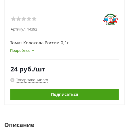
Артикул:
14392
Томат Колокола России 0,1г
Подробнее
24
руб.
/шт
Товар закончился
Подписаться
Описание