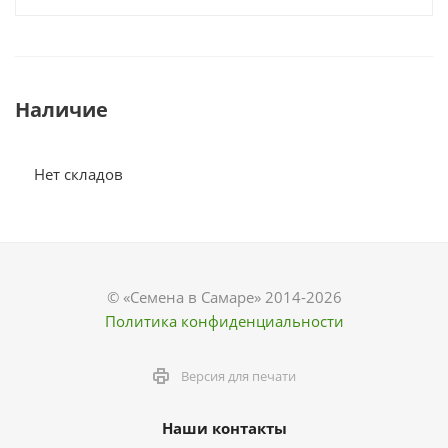
Наличие
Нет складов
© «Семена в Самаре» 2014-2026
Политика конфиденциальности
Версия для печати
Наши контакты