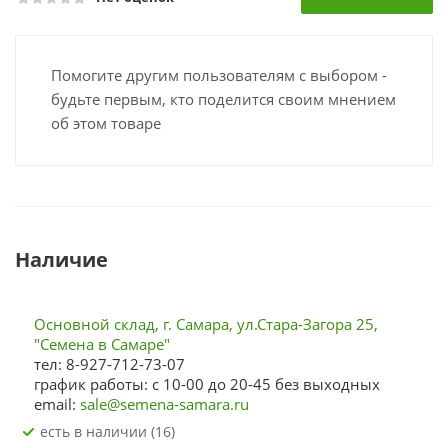
Помогите другим пользователям с выбором -
будьте первым, кто поделится своим мнением
об этом товаре
Наличие
Основной склад, г. Самара, ул.Стара-Загора 25,
"Семена в Самаре"
тел: 8-927-712-73-07
график работы: с 10-00 до 20-45 без выходных
email:
sale@semena-samara.ru
Есть в наличии (16)