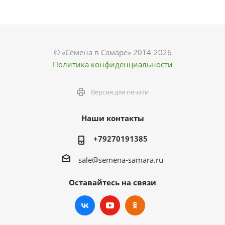
© «Семена в Самаре» 2014-2026
Политика конфиденциальности
Версия для печати
Наши контакты
+79270191385
sale@semena-samara.ru
Оставайтесь на связи