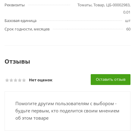
Реквизиты
Томаты, Товар, ЦБ-00002983,
0.01
Базовая единица
шт
Срок годности, месяцев
60
Отзывы
Оставить отзыв
Нет оценок
Помогите другим пользователям с выбором -
будьте первым, кто поделится своим мнением
об этом товаре