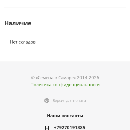
Наличие
Нет складов
© «Семена в Самаре» 2014-2026
Политика конфиденциальности
Версия для печати
Наши контакты
+79270191385