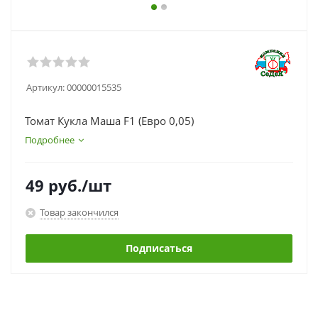
Артикул:
00000015535
Томат Кукла Маша F1 (Евро 0,05)
Подробнее
49
руб.
/шт
Товар закончился
Подписаться