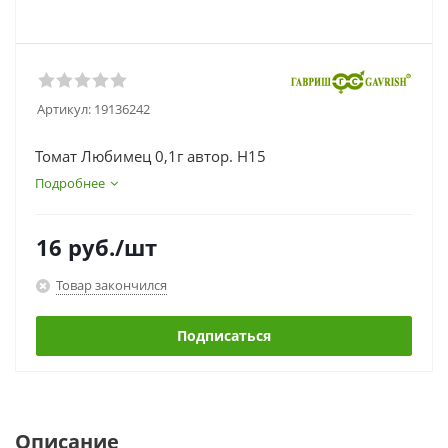
Артикул:
19136242
Томат Любимец 0,1г автор. Н15
Подробнее
16
руб.
/шт
Товар закончился
Подписаться
Описание