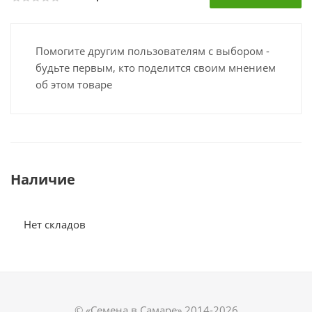
Помогите другим пользователям с выбором -
будьте первым, кто поделится своим мнением
об этом товаре
Наличие
Нет складов
© «Семена в Самаре» 2014-2026