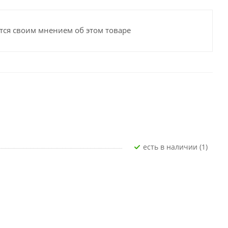
тся своим мнением об этом товаре
Есть в наличии (1)