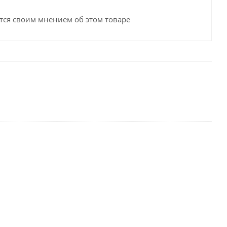
тся своим мнением об этом товаре