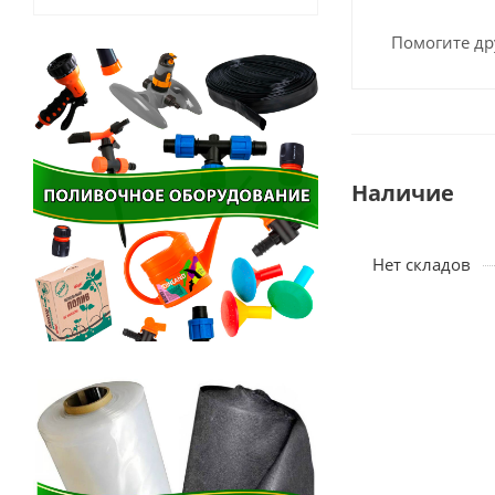
Помогите др
Наличие
Нет складов