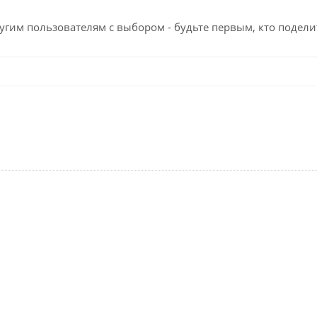
угим пользователям с выбором - будьте первым, кто подели