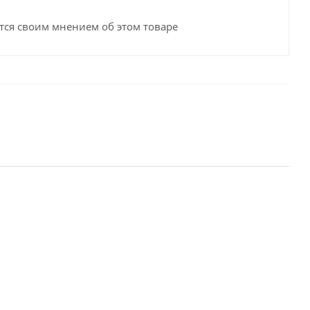
тся своим мнением об этом товаре