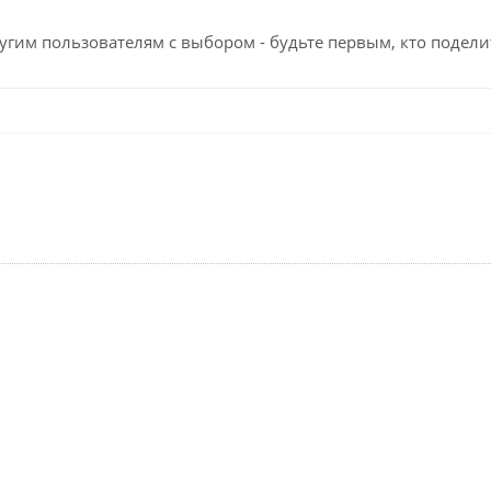
угим пользователям с выбором - будьте первым, кто подели