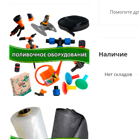
Помогите др
Наличие
Нет складов