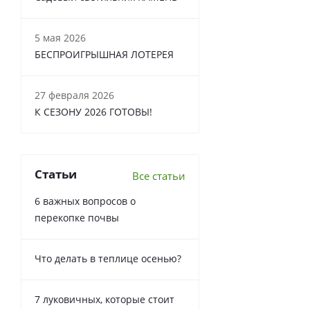
5 мая 2026
БЕСПРОИГРЫШНАЯ ЛОТЕРЕЯ
27 февраля 2026
К СЕЗОНУ 2026 ГОТОВЫ!
Статьи
Все статьи
6 важных вопросов о
перекопке почвы
Что делать в теплице осенью?
7 луковичных, которые стоит