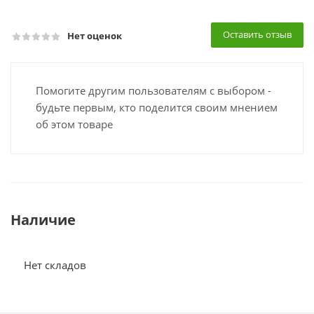
Оставить отзыв
Нет оценок
Помогите другим пользователям с выбором -
будьте первым, кто поделится своим мнением
об этом товаре
Наличие
Нет складов