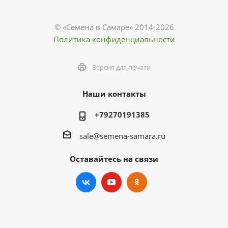
© «Семена в Самаре» 2014-2026
Политика конфиденциальности
Версия для печати
Наши контакты
+79270191385
sale@semena-samara.ru
Оставайтесь на связи