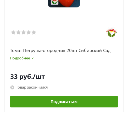
Томат Петруша-огородник 20шт Сибирский Сад
Подробнее
33
руб.
/шт
Товар закончился
Подписаться