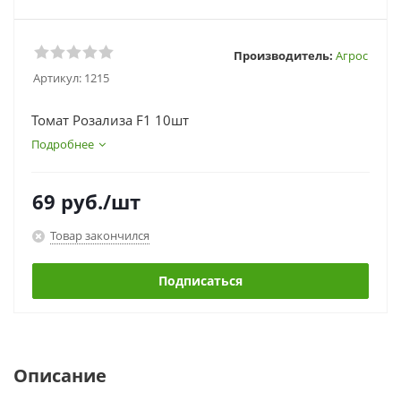
Производитель:
Агрос
Артикул:
1215
Томат Розализа F1 10шт
Подробнее
69
руб.
/шт
Товар закончился
Подписаться
Описание