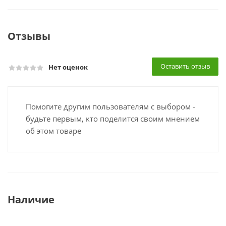
Отзывы
Оставить отзыв
Нет оценок
Помогите другим пользователям с выбором -
будьте первым, кто поделится своим мнением
об этом товаре
Наличие