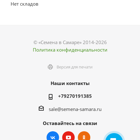
Нет складов
© «Семена в Самаре» 2014-2026
Политика конфиденциальности
Версия для печати
Наши контакты
+79270191385
sale@semena-samara.ru
Оставайтесь на связи