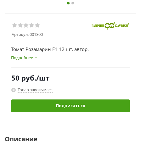
Артикул:
001300
Томат Розамарин F1 12 шт. автор.
Подробнее
50
руб.
/шт
Товар закончился
Подписаться
Описание