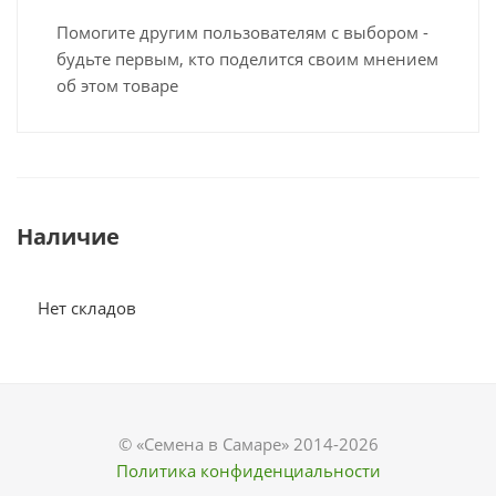
Помогите другим пользователям с выбором -
будьте первым, кто поделится своим мнением
об этом товаре
Наличие
Нет складов
© «Семена в Самаре» 2014-2026
Политика конфиденциальности