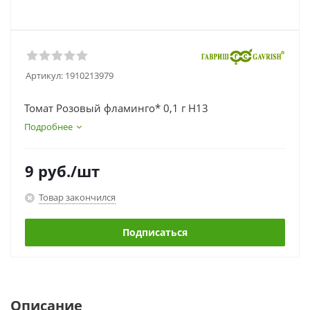
Артикул:
1910213979
Томат Розовый фламинго* 0,1 г Н13
Подробнее
9
руб.
/шт
Товар закончился
Подписаться
Описание