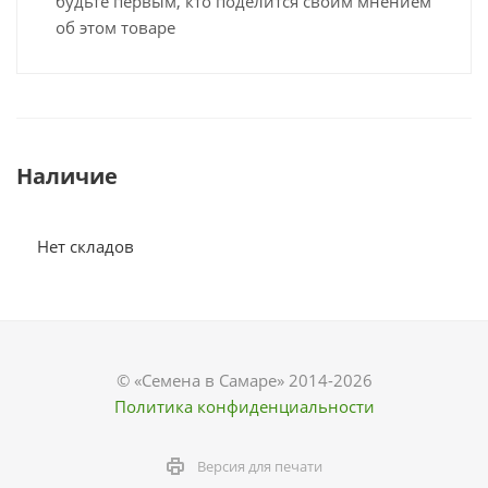
будьте первым, кто поделится своим мнением
об этом товаре
Наличие
Нет складов
© «Семена в Самаре» 2014-2026
Политика конфиденциальности
Версия для печати