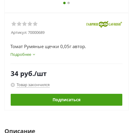
Артикул:
70000689
Томат Румяные щечки 0,05г автор.
Подробнее
34
руб.
/шт
Товар закончился
Подписаться
Описание