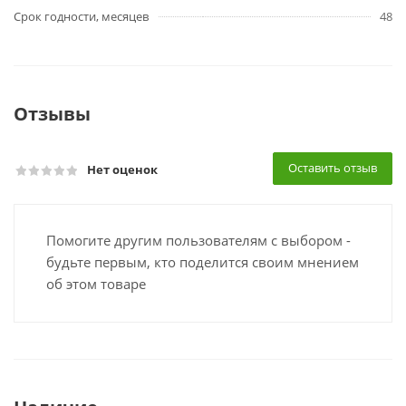
Срок годности, месяцев
48
Отзывы
Оставить отзыв
Нет оценок
Помогите другим пользователям с выбором -
будьте первым, кто поделится своим мнением
об этом товаре