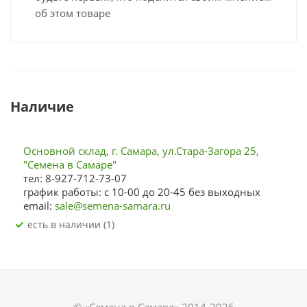
об этом товаре
Наличие
Основной склад, г. Самара, ул.Стара-Загора 25,
"Семена в Самаре"
тел: 8-927-712-73-07
график работы: с 10-00 до 20-45 без выходных
email:
sale@semena-samara.ru
Есть в наличии (1)