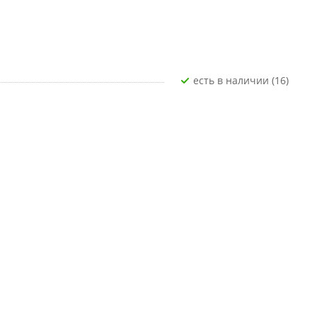
Есть в наличии (16)