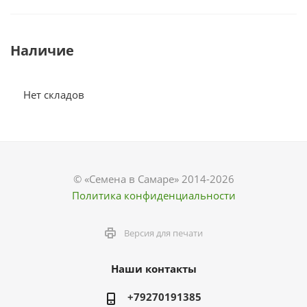
Наличие
Нет складов
© «Семена в Самаре» 2014-2026
Политика конфиденциальности
Версия для печати
Наши контакты
+79270191385