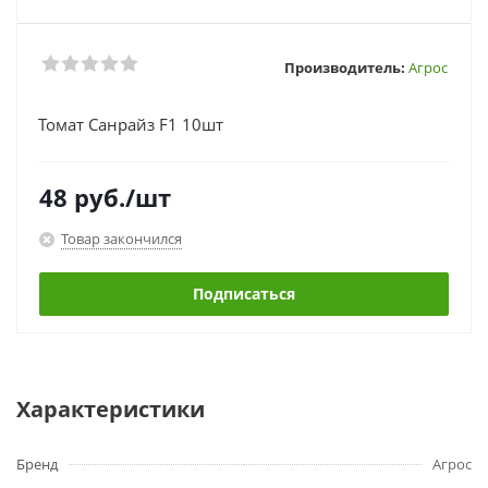
Производитель:
Агрос
Томат Санрайз F1 10шт
48
руб.
/шт
Товар закончился
Подписаться
Характеристики
Бренд
Агрос