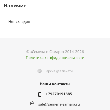
Наличие
Нет складов
© «Семена в Самаре» 2014-2026
Политика конфиденциальности
Версия для печати
Наши контакты
+79270191385
sale@semena-samara.ru