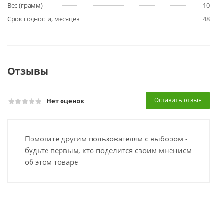
Вес (грамм)
10
Срок годности, месяцев
48
Отзывы
Оставить отзыв
Нет оценок
Помогите другим пользователям с выбором -
будьте первым, кто поделится своим мнением
об этом товаре