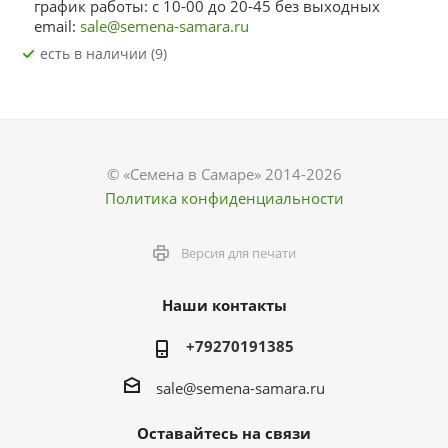
график работы: с 10-00 до 20-45 без выходных
email:
sale@semena-samara.ru
Есть в наличии (9)
© «Семена в Самаре» 2014-2026
Политика конфиденциальности
Версия для печати
Наши контакты
+79270191385
sale@semena-samara.ru
Оставайтесь на связи