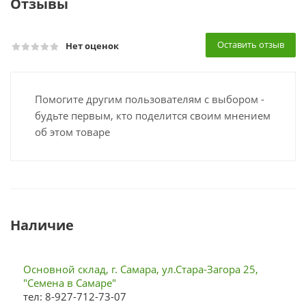
Отзывы
Оставить отзыв
Нет оценок
Помогите другим пользователям с выбором -
будьте первым, кто поделится своим мнением
об этом товаре
Наличие
Основной склад, г. Самара, ул.Стара-Загора 25,
"Семена в Самаре"
тел: 8-927-712-73-07