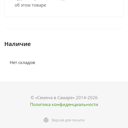
об этом товаре
Наличие
Нет складов
© «Семена в Самаре» 2014-2026
Политика конфиденциальности
Версия для печати