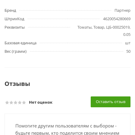
Бренд
Партнер
ШтрихКод
4620054280669
Реквизиты
Томаты, Товар, ЦБ-00025019,
0.05
Базовая единица
шт
Вес (грамм)
50
Отзывы
Оставить отзыв
Нет оценок
Помогите другим пользователям с выбором -
будьте первым, кто поделится своим мнением