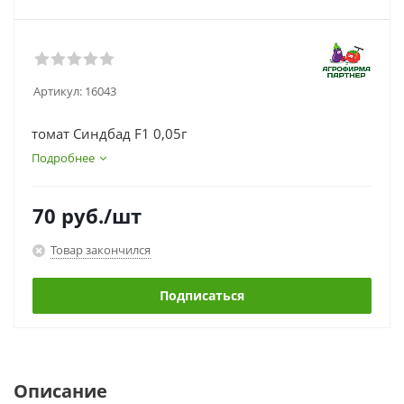
Артикул:
16043
томат Синдбад F1 0,05г
Подробнее
70
руб.
/шт
Товар закончился
Подписаться
Описание