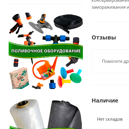
консервирования
замораживания и
Отзывы
Помогите др
Наличие
Нет складов