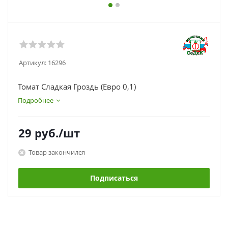
Артикул:
16296
Томат Сладкая Гроздь (Евро 0,1)
Подробнее
29
руб.
/шт
Товар закончился
Подписаться