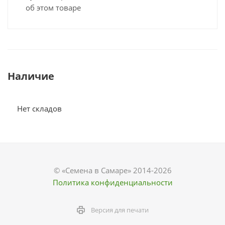
об этом товаре
Наличие
Нет складов
© «Семена в Самаре» 2014-2026
Политика конфиденциальности
Версия для печати