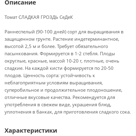
Описание
Томат СЛАДКАЯ ГРОЗДЬ СеДеК
Раннеспелый (90-100 дней) сорт для выращивания в
защищенном грунте. Растение индетерминантное,
высотой 2,5 м и более. Требует обязательного
пасынкования. Формируется в 1-2 стебля. Плоды
округлые, красные, массой 10-20 г, плотные, очень
сладкие. На каждой кисти формируется по 20-50
плодов. Ценность сорта: устойчивость к
неблагоприятным условиям выращивания,
суперобильное и продолжительное плодоношение,
отличные вкусовые качества. Рекомендуется для
употребления в свежем виде, украшения блюд,
уплотнения в банках, для приготовления сладкого сока.
Характеристики