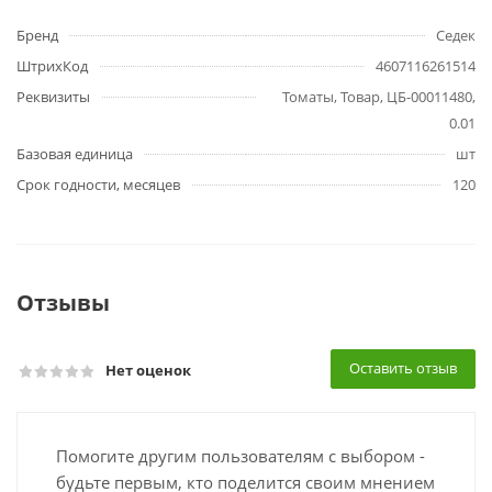
Бренд
Седек
ШтрихКод
4607116261514
Реквизиты
Томаты, Товар, ЦБ-00011480,
0.01
Базовая единица
шт
Срок годности, месяцев
120
Отзывы
Оставить отзыв
Нет оценок
Помогите другим пользователям с выбором -
будьте первым, кто поделится своим мнением