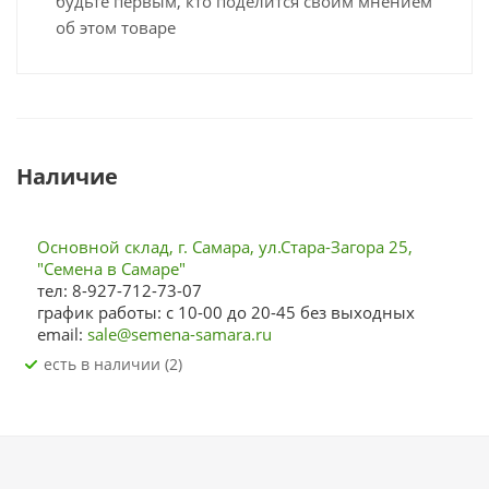
будьте первым, кто поделится своим мнением
об этом товаре
Наличие
Основной склад, г. Самара, ул.Стара-Загора 25,
"Семена в Самаре"
тел: 8-927-712-73-07
график работы: с 10-00 до 20-45 без выходных
email:
sale@semena-samara.ru
Есть в наличии (2)