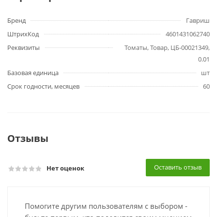
Бренд
Гавриш
ШтрихКод
4601431062740
Реквизиты
Томаты, Товар, ЦБ-00021349,
0.01
Базовая единица
шт
Срок годности, месяцев
60
Отзывы
Оставить отзыв
Нет оценок
Помогите другим пользователям с выбором -