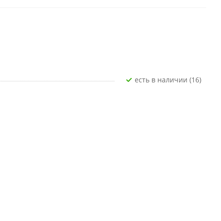
Есть в наличии (16)