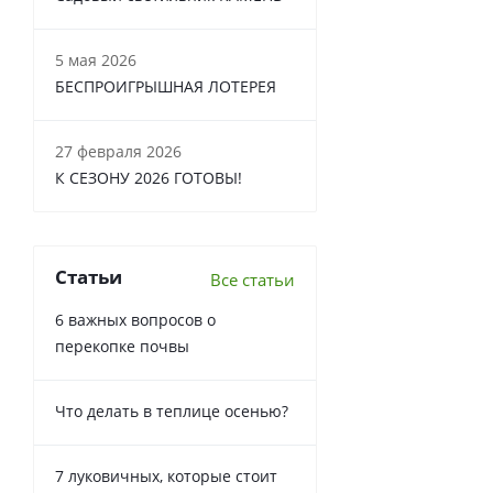
5 мая 2026
БЕСПРОИГРЫШНАЯ ЛОТЕРЕЯ
27 февраля 2026
К СЕЗОНУ 2026 ГОТОВЫ!
Статьи
Все статьи
6 важных вопросов о
перекопке почвы
Что делать в теплице осенью?
7 луковичных, которые стоит