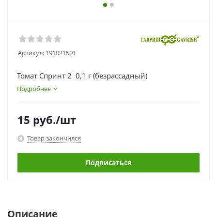
Артикул:
191021501
Томат Спринт 2 0,1 г (безрассадный)
Подробнее
15
руб.
/шт
Товар закончился
Подписаться
Описание