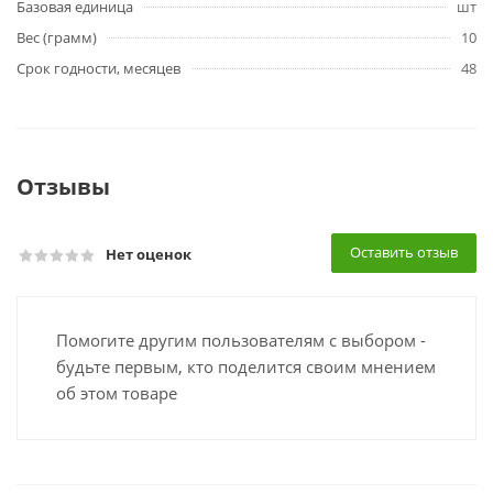
Базовая единица
шт
Вес (грамм)
10
Срок годности, месяцев
48
Отзывы
Оставить отзыв
Нет оценок
Помогите другим пользователям с выбором -
будьте первым, кто поделится своим мнением
об этом товаре