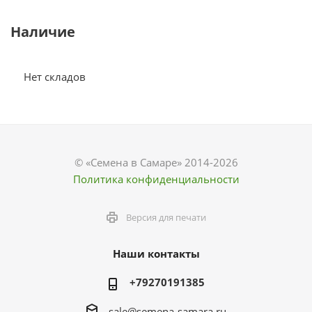
Наличие
Нет складов
© «Семена в Самаре» 2014-2026
Политика конфиденциальности
Версия для печати
Наши контакты
+79270191385
sale@semena-samara.ru