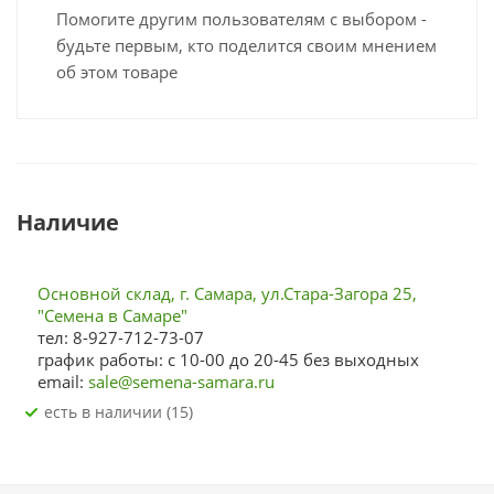
Помогите другим пользователям с выбором -
будьте первым, кто поделится своим мнением
об этом товаре
Наличие
Основной склад, г. Самара, ул.Стара-Загора 25,
"Семена в Самаре"
тел: 8-927-712-73-07
график работы: с 10-00 до 20-45 без выходных
email:
sale@semena-samara.ru
Есть в наличии (15)