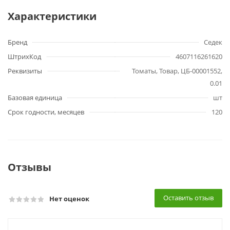
Характеристики
Бренд
Седек
ШтрихКод
4607116261620
Реквизиты
Томаты, Товар, ЦБ-00001552,
0.01
Базовая единица
шт
Срок годности, месяцев
120
Отзывы
Оставить отзыв
Нет оценок