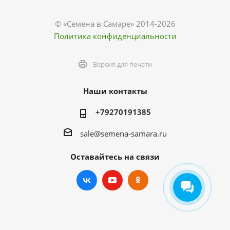
© «Семена в Самаре» 2014-2026
Политика конфиденциальности
Версия для печати
Наши контакты
+79270191385
sale@semena-samara.ru
Оставайтесь на связи