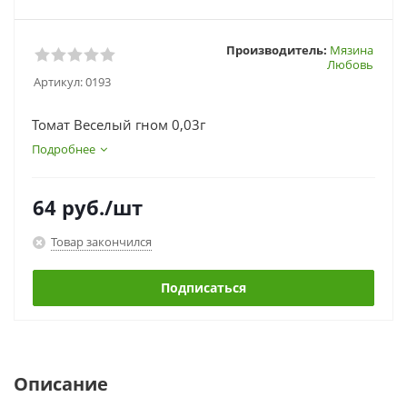
Производитель:
Мязина
Любовь
Артикул:
0193
Томат Веселый гном 0,03г
Подробнее
64
руб.
/шт
Товар закончился
Подписаться
Описание