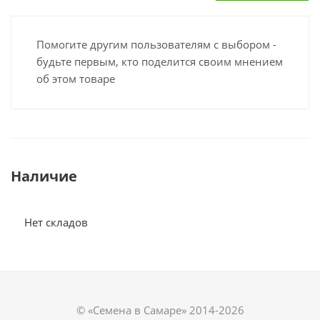
Помогите другим пользователям с выбором -
будьте первым, кто поделится своим мнением
об этом товаре
Наличие
Нет складов
© «Семена в Самаре» 2014-2026