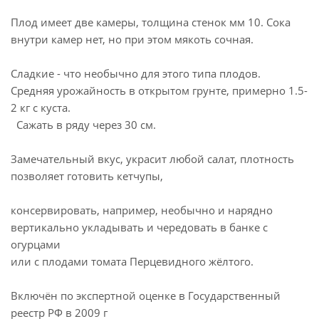
Плод имеет две камеры, толщина стенок мм 10. Сока
внутри камер нет, но при этом мякоть сочная.
Сладкие - что необычно для этого типа плодов.
Средняя урожайность в открытом грунте, примерно 1.5-
2 кг с куста.
Сажать в ряду через 30 см.
Замечательный вкус, украсит любой салат, плотность
позволяет готовить кетчупы,
консервировать, например, необычно и нарядно
вертикально укладывать и чередовать в банке с
огурцами
или с плодами томата Перцевидного жёлтого.
Включён по экспертной оценке в Государственный
реестр РФ в 2009 г