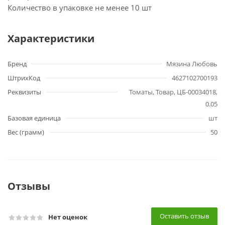
Количество в упаковке не менее 10 шт
Характеристики
Бренд
Мязина Любовь
ШтрихКод
4627102700193
Реквизиты
Томаты, Товар, ЦБ-00034018,
0.05
Базовая единица
шт
Вес (грамм)
50
Отзывы
Оставить отзыв
Нет оценок