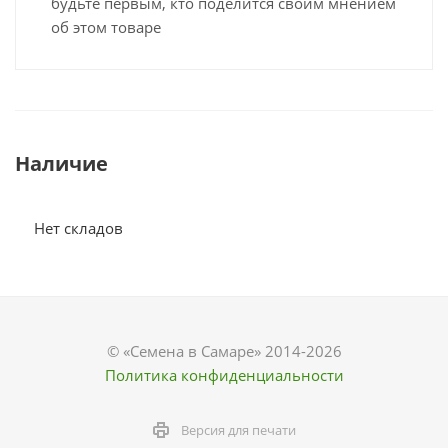
будьте первым, кто поделится своим мнением
об этом товаре
Наличие
Нет складов
© «Семена в Самаре» 2014-2026
Политика конфиденциальности
Версия для печати