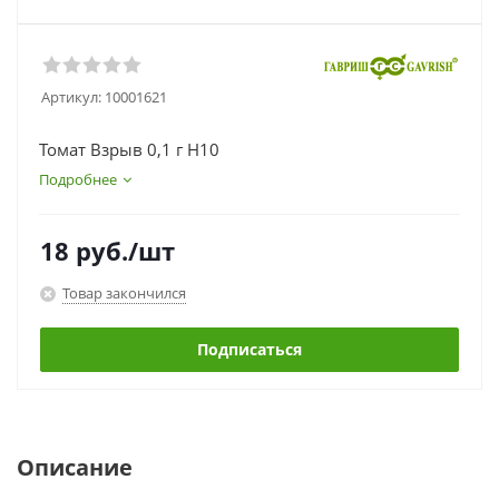
Артикул:
10001621
Томат Взрыв 0,1 г Н10
Подробнее
18
руб.
/шт
Товар закончился
Подписаться
Описание