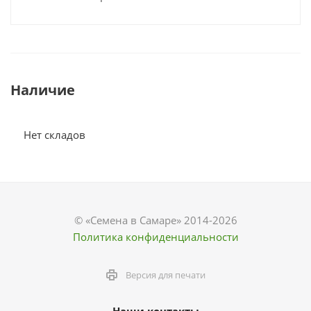
Наличие
Нет складов
© «Семена в Самаре» 2014-2026
Политика конфиденциальности
Версия для печати
Наши контакты