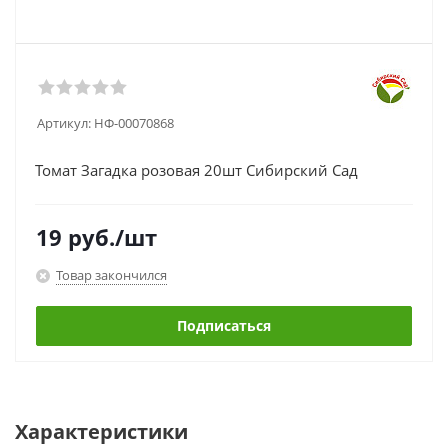
Артикул:
НФ-00070868
Томат Загадка розовая 20шт Сибирский Сад
19
руб.
/шт
Товар закончился
Подписаться
Характеристики