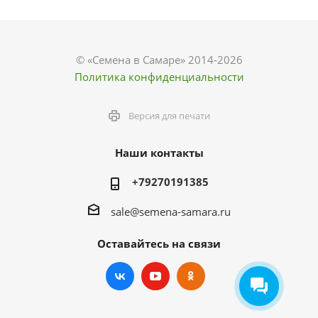
© «Семена в Самаре» 2014-2026
Политика конфиденциальности
Версия для печати
Наши контакты
+79270191385
sale@semena-samara.ru
Оставайтесь на связи