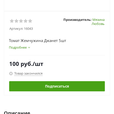
Производитель:
Мязина
Любовь
Артикул:
16043
Томат Жемчужина Джанет 5шт
Подробнее
100
руб.
/шт
Товар закончился
Подписаться
Описание