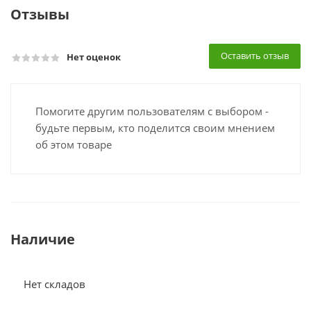
Отзывы
Оставить отзыв
Нет оценок
Помогите другим пользователям с выбором -
будьте первым, кто поделится своим мнением
об этом товаре
Наличие
Нет складов