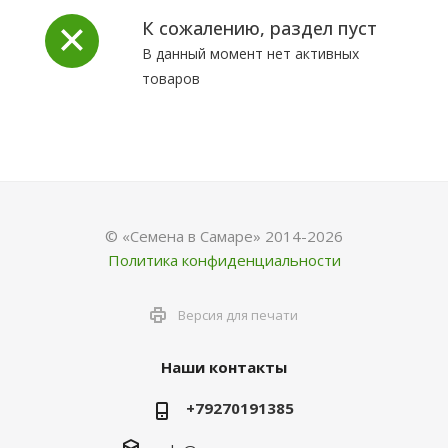
К сожалению, раздел пуст
В данный момент нет активных
товаров
© «Семена в Самаре» 2014-2026
Политика конфиденциальности
Версия для печати
Наши контакты
+79270191385