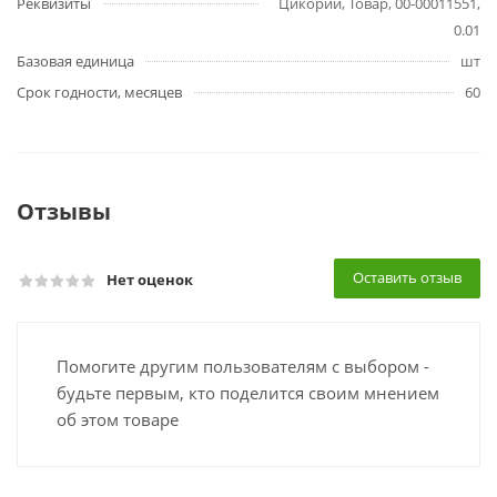
Реквизиты
Цикорий, Товар, 00-00011551,
0.01
Базовая единица
шт
Срок годности, месяцев
60
Отзывы
Оставить отзыв
Нет оценок
Помогите другим пользователям с выбором -
будьте первым, кто поделится своим мнением
об этом товаре