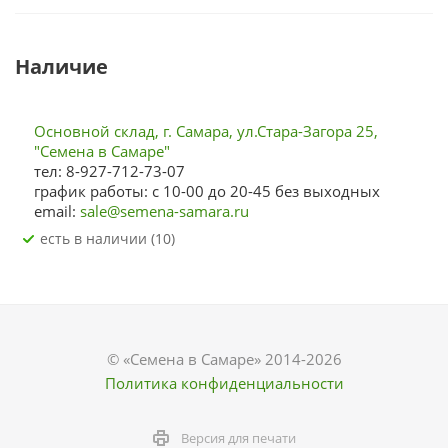
Наличие
Основной склад, г. Самара, ул.Стара-Загора 25,
"Семена в Самаре"
тел: 8-927-712-73-07
график работы: с 10-00 до 20-45 без выходных
email:
sale@semena-samara.ru
Есть в наличии (10)
© «Семена в Самаре» 2014-2026
Политика конфиденциальности
Версия для печати