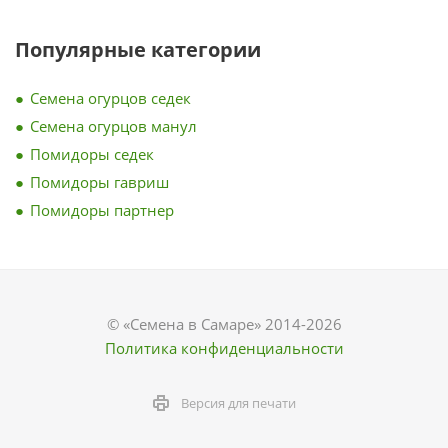
Популярные категории
Семена огурцов седек
Семена огурцов манул
Помидоры седек
Помидоры гавриш
Помидоры партнер
© «Семена в Самаре» 2014-2026
Политика конфиденциальности
Версия для печати